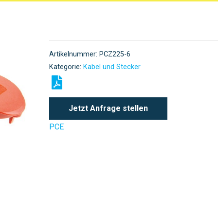
Artikelnummer:
PCZ225-6
Kategorie:
Kabel und Stecker
Jetzt Anfrage stellen
PCE