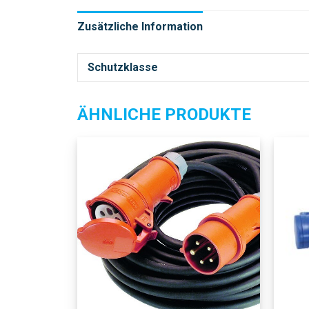
Zusätzliche Information
Schutzklasse
ÄHNLICHE PRODUKTE