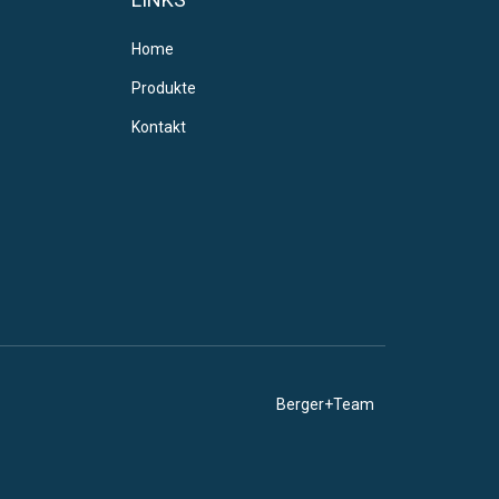
Home
Produkte
Kontakt
Berger+Team