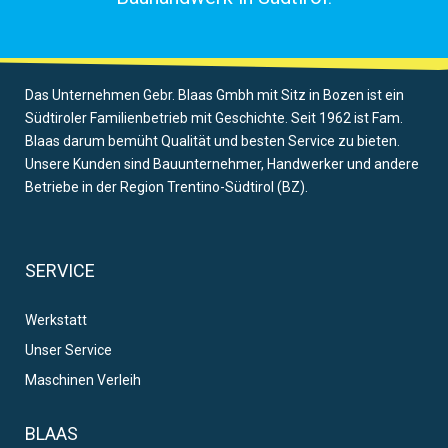
Das Unternehmen Gebr. Blaas Gmbh mit Sitz in Bozen ist ein
Südtiroler Familienbetrieb mit Geschichte. Seit 1962 ist Fam.
Blaas darum bemüht Qualität und besten Service zu bieten.
Unsere Kunden sind Bauunternehmer, Handwerker und andere
Betriebe in der Region Trentino-Südtirol (BZ).
SERVICE
Werkstatt
Unser Service
Maschinen Verleih
BLAAS