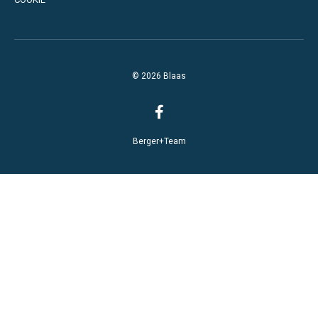
© 2026 Blaas
Berger+Team