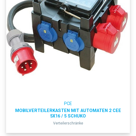
PCE
MOBILVERTEILERKASTEN MIT AUTOMATEN 2 CEE
5X16 / 5 SCHUKO
Verteilerschränke