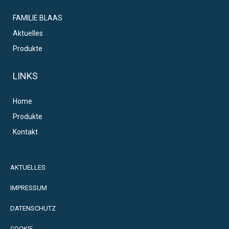
FAMILIE BLAAS
Aktuelles
Produkte
LINKS
Home
Produkte
Kontakt
AKTUELLES
IMPRESSUM
DATENSCHUTZ
COOKIE