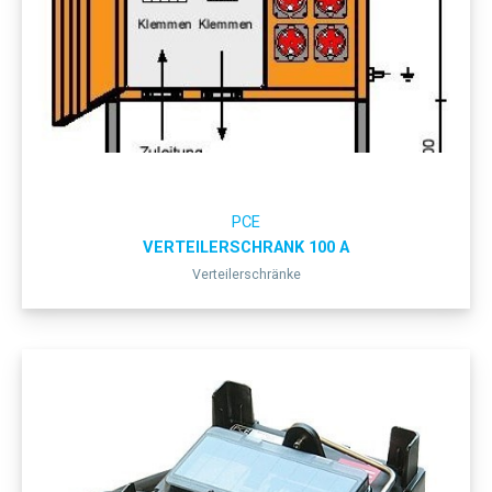
PCE
VERTEILERSCHRANK 100 A
Verteilerschränke