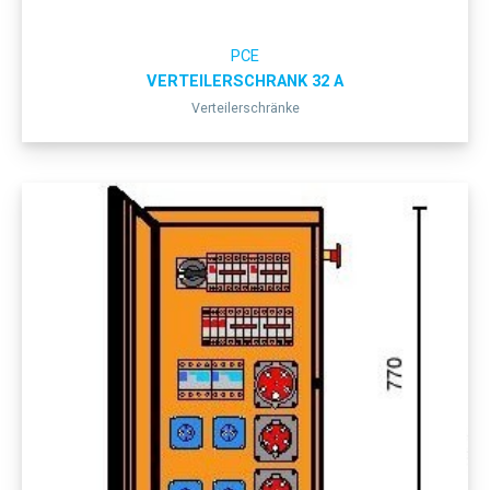
PCE
VERTEILERSCHRANK 32 A
Verteilerschränke