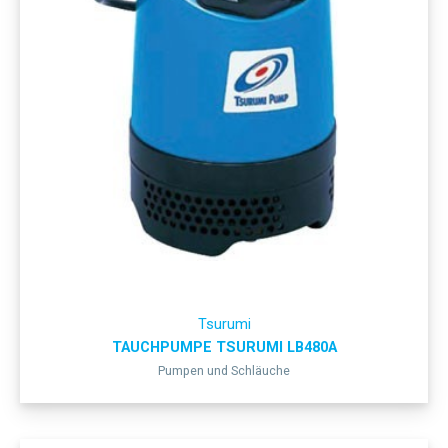
Tsurumi
TAUCHPUMPE TSURUMI LB480A
Pumpen und Schläuche