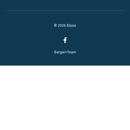
© 2026 Blaas
Berger+Team