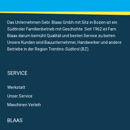
Das Unternehmen Gebr. Blaas Gmbh mit Sitz in Bozen ist ein
Südtiroler Familienbetrieb mit Geschichte. Seit 1962 ist Fam.
Blaas darum bemüht Qualität und besten Service zu bieten.
Unsere Kunden sind Bauunternehmer, Handwerker und andere
Betriebe in der Region Trentino-Südtirol (BZ).
SERVICE
Werkstatt
Unser Service
Maschinen Verleih
BLAAS