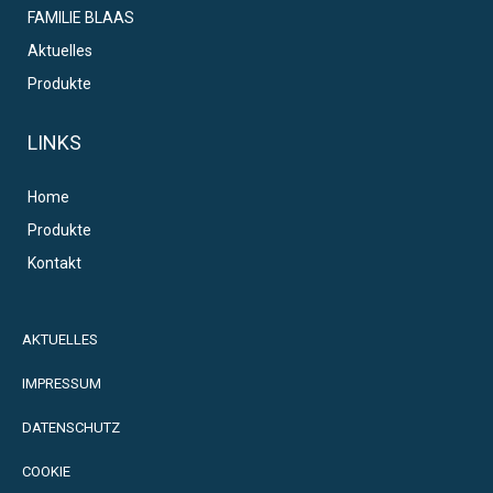
FAMILIE BLAAS
Aktuelles
Produkte
LINKS
Home
Produkte
Kontakt
AKTUELLES
IMPRESSUM
DATENSCHUTZ
COOKIE