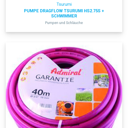
Tsurumi
PUMPE DRAGFLOW TSURUMI HS2.75S +
SCHWIMMER
Pumpen und Schläuche