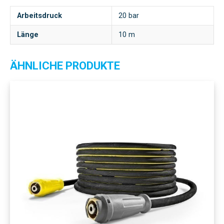
Arbeitsdruck
20 bar
Länge
10 m
ÄHNLICHE PRODUKTE