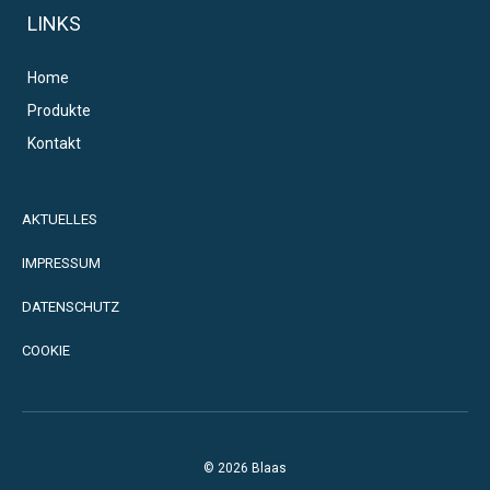
LINKS
Home
Produkte
Kontakt
AKTUELLES
IMPRESSUM
DATENSCHUTZ
COOKIE
© 2026 Blaas