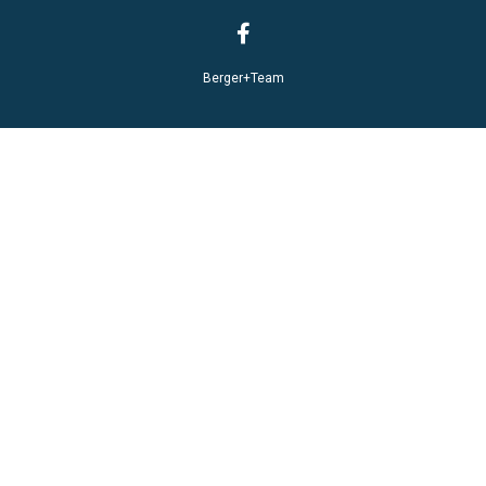
Berger+Team