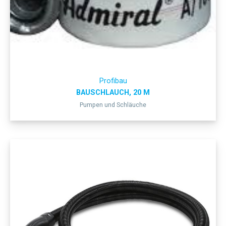
Profibau
BAUSCHLAUCH, 20 M
Pumpen und Schläuche