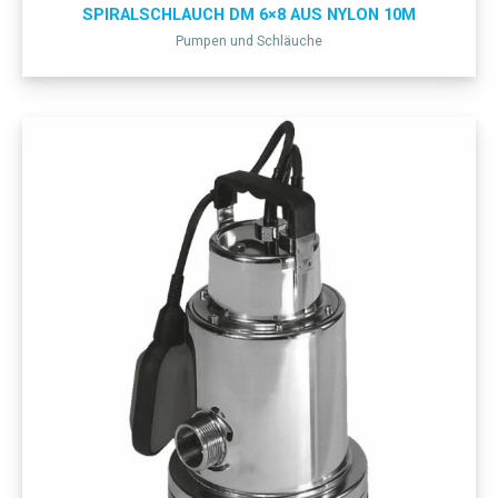
SPIRALSCHLAUCH DM 6×8 AUS NYLON 10M
Pumpen und Schläuche