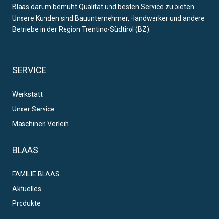
Blaas darum bemüht Qualität und besten Service zu bieten.
Unsere Kunden sind Bauunternehmer, Handwerker und andere
Betriebe in der Region Trentino-Südtirol (BZ).
SERVICE
Werkstatt
Unser Service
Maschinen Verleih
BLAAS
FAMILIE BLAAS
Aktuelles
Produkte