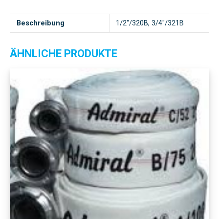
Beschreibung
1/2"/320B, 3/4"/321B
ÄHNLICHE PRODUKTE