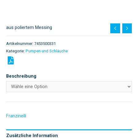
aus poliertem Messing
Artikelnummer:
7453500331
Kategorie:
Pumpen und Schläuche
Beschreibung
Franzinelli
Zusätzliche Information