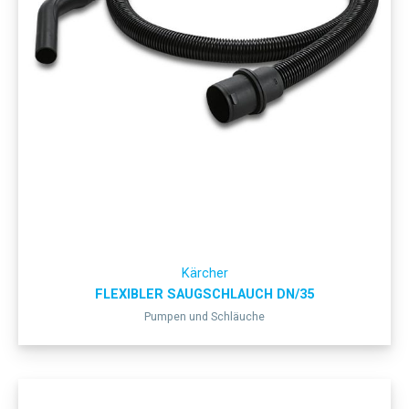
Kärcher
FLEXIBLER SAUGSCHLAUCH DN/35
Pumpen und Schläuche