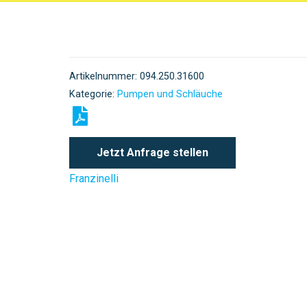
Artikelnummer:
094.250.31600
Kategorie:
Pumpen und Schläuche
Jetzt Anfrage stellen
Franzinelli