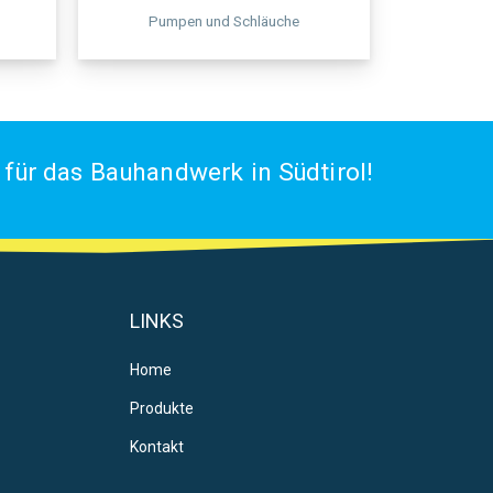
Pumpen und Schläuche
für das Bauhandwerk in Südtirol!
LINKS
Home
Produkte
Kontakt