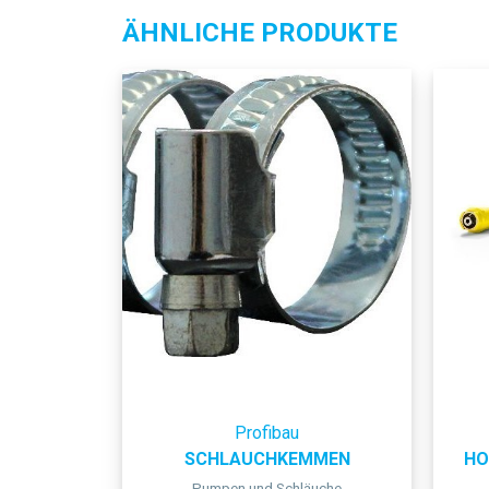
ÄHNLICHE PRODUKTE
Profibau
SCHLAUCHKEMMEN
HO
Pumpen und Schläuche