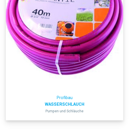
Profibau
WASSERSCHLAUCH
Pumpen und Schläuche