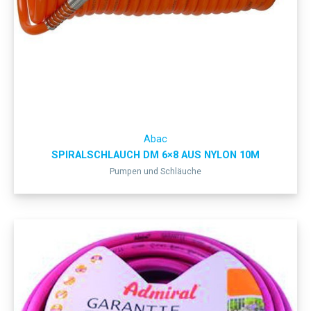
Abac
SPIRALSCHLAUCH DM 6×8 AUS NYLON 10M
Pumpen und Schläuche