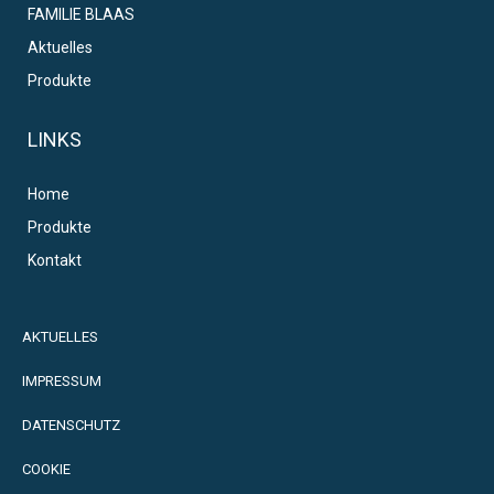
FAMILIE BLAAS
Aktuelles
Produkte
LINKS
Home
Produkte
Kontakt
AKTUELLES
IMPRESSUM
DATENSCHUTZ
COOKIE