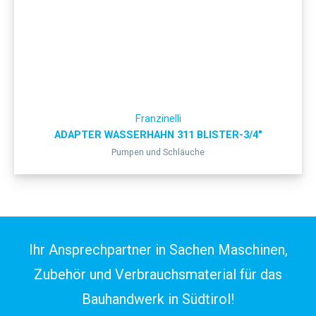
Franzinelli
ADAPTER WASSERHAHN 311 BLISTER-3/4″
Pumpen und Schläuche
Ihr Ansprechpartner in Sachen Maschinen,
Zubehör und Verbrauchsmaterial für das
Bauhandwerk in Südtirol!