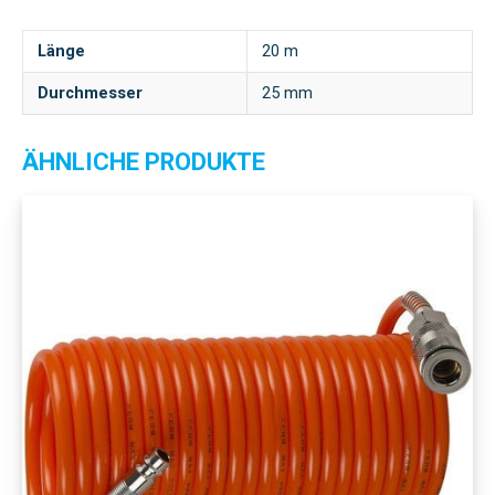
Länge
20 m
Durchmesser
25 mm
ÄHNLICHE PRODUKTE