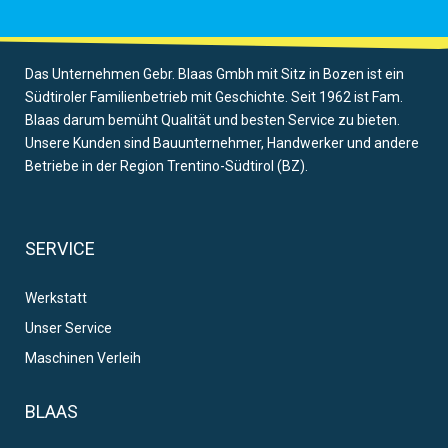
Das Unternehmen Gebr. Blaas Gmbh mit Sitz in Bozen ist ein
Südtiroler Familienbetrieb mit Geschichte. Seit 1962 ist Fam.
Blaas darum bemüht Qualität und besten Service zu bieten.
Unsere Kunden sind Bauunternehmer, Handwerker und andere
Betriebe in der Region Trentino-Südtirol (BZ).
SERVICE
Werkstatt
Unser Service
Maschinen Verleih
BLAAS