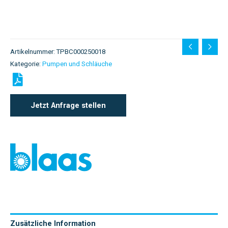
Artikelnummer:
TPBC000250018
Kategorie:
Pumpen und Schläuche
Jetzt Anfrage stellen
Zusätzliche Information