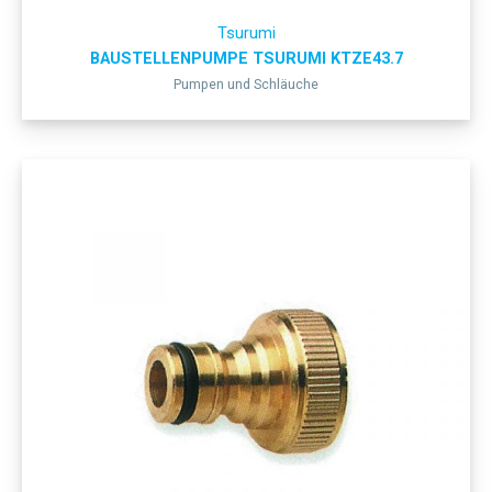
Tsurumi
BAUSTELLENPUMPE TSURUMI KTZE43.7
Pumpen und Schläuche