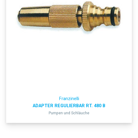
Franzinelli
ADAPTER REGULIERBAR RT. 480 B
Pumpen und Schläuche