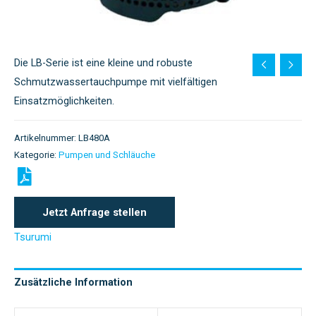
Die LB-Serie ist eine kleine und robuste
Schmutzwassertauchpumpe mit vielfältigen
Einsatzmöglichkeiten.
Artikelnummer:
LB480A
Kategorie:
Pumpen und Schläuche
Jetzt Anfrage stellen
Tsurumi
Zusätzliche Information