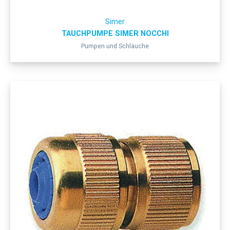
Simer
TAUCHPUMPE SIMER NOCCHI
Pumpen und Schläuche