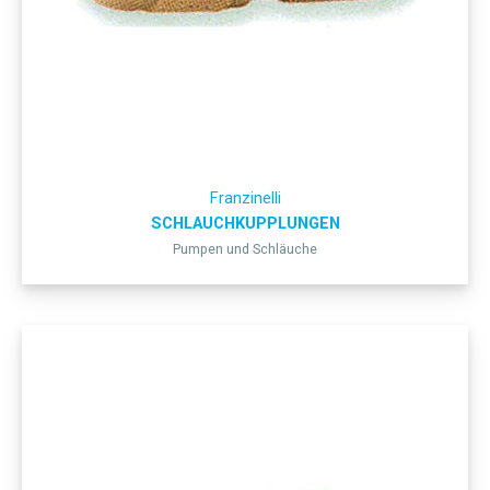
Franzinelli
SCHLAUCHKUPPLUNGEN
Pumpen und Schläuche