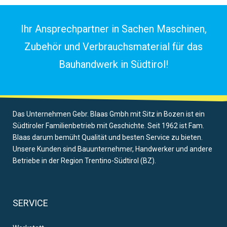
Ihr Ansprechpartner in Sachen Maschinen,
Zubehör und Verbrauchsmaterial für das
Bauhandwerk in Südtirol!
Das Unternehmen Gebr. Blaas Gmbh mit Sitz in Bozen ist ein
Südtiroler Familienbetrieb mit Geschichte. Seit 1962 ist Fam.
Blaas darum bemüht Qualität und besten Service zu bieten.
Unsere Kunden sind Bauunternehmer, Handwerker und andere
Betriebe in der Region Trentino-Südtirol (BZ).
SERVICE