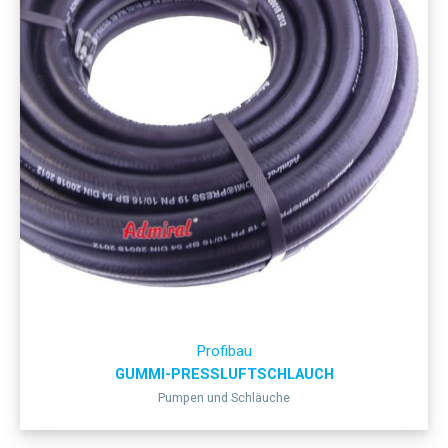
Profibau
GUMMI-PRESSLUFTSCHLAUCH
Pumpen und Schläuche