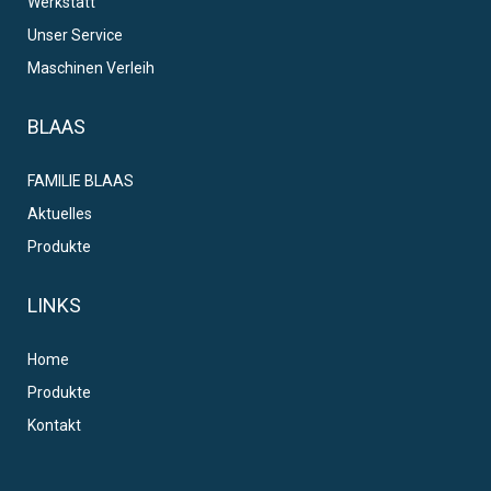
Werkstatt
Unser Service
Maschinen Verleih
BLAAS
FAMILIE BLAAS
Aktuelles
Produkte
LINKS
Home
Produkte
Kontakt