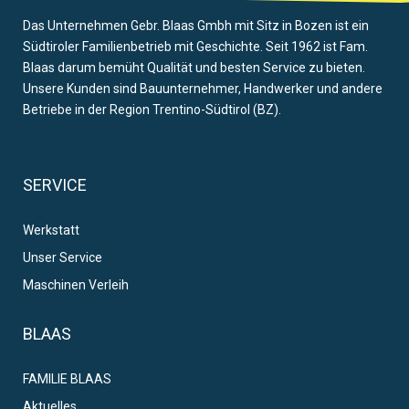
Das Unternehmen Gebr. Blaas Gmbh mit Sitz in Bozen ist ein
Südtiroler Familienbetrieb mit Geschichte. Seit 1962 ist Fam.
Blaas darum bemüht Qualität und besten Service zu bieten.
Unsere Kunden sind Bauunternehmer, Handwerker und andere
Betriebe in der Region Trentino-Südtirol (BZ).
SERVICE
Werkstatt
Unser Service
Maschinen Verleih
BLAAS
FAMILIE BLAAS
Aktuelles