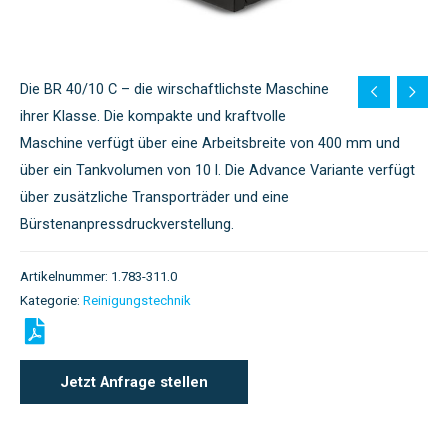
Die BR 40/10 C – die wirschaftlichste Maschine
ihrer Klasse. Die kompakte und kraftvolle
Maschine verfügt über eine Arbeitsbreite von 400 mm und
über ein Tankvolumen von 10 l. Die Advance Variante verfügt
über zusätzliche Transporträder und eine
Bürstenanpressdruckverstellung.
Artikelnummer:
1.783-311.0
Kategorie:
Reinigungstechnik
Jetzt Anfrage stellen