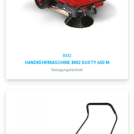
BM2
HANDKEHRMASCHINE BM2 DUSTY 650 M
Reinigungstechnik