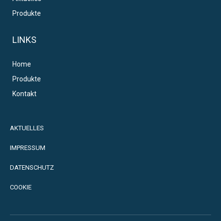
Produkte
LINKS
Home
Produkte
Kontakt
AKTUELLES
IMPRESSUM
DATENSCHUTZ
COOKIE