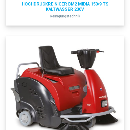
HOCHDRUCKREINIGER BM2 MIDIA 150/9 TS
KALTWASSER 230V
Reinigungstechnik