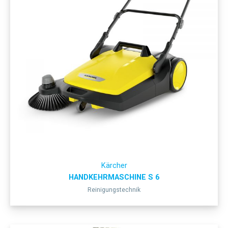
Kärcher
HANDKEHRMASCHINE S 6
Reinigungstechnik