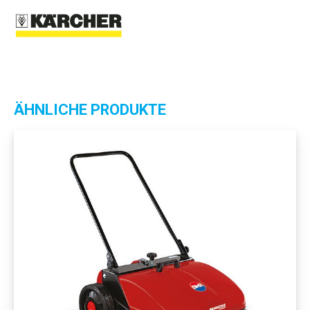
ÄHNLICHE PRODUKTE