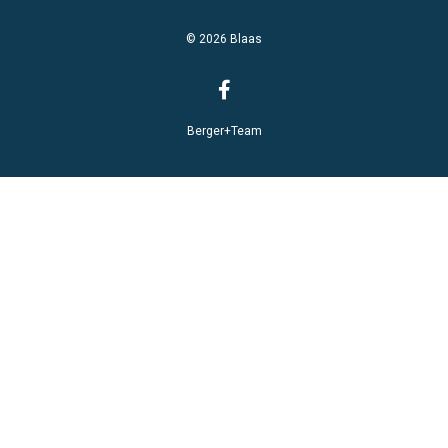
© 2026 Blaas
Berger+Team