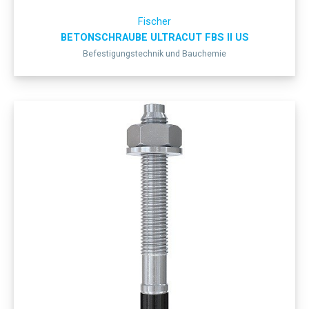
Fischer
BETONSCHRAUBE ULTRACUT FBS II US
Befestigungstechnik und Bauchemie