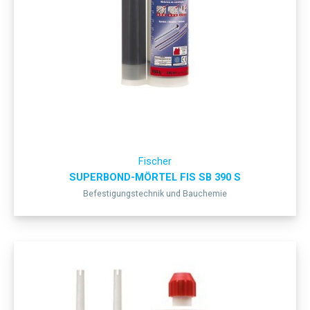
Fischer
SUPERBOND-MÖRTEL FIS SB 390 S
Befestigungstechnik und Bauchemie