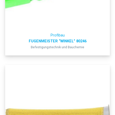
Profibau
FUGENMEISTER “WINKEL” 80246
Befestigungstechnik und Bauchemie