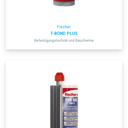
Fischer
T-BOND PLUS
Befestigungstechnik und Bauchemie