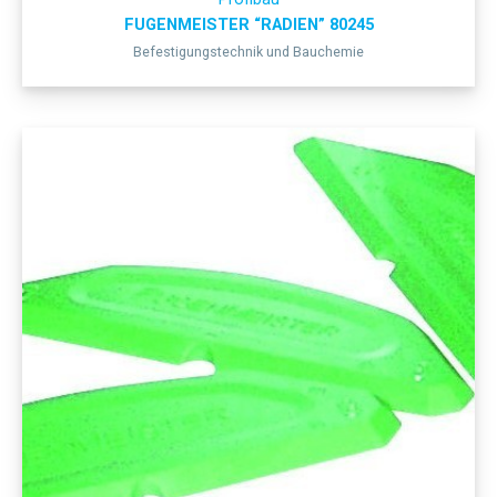
FUGENMEISTER “RADIEN” 80245
Befestigungstechnik und Bauchemie