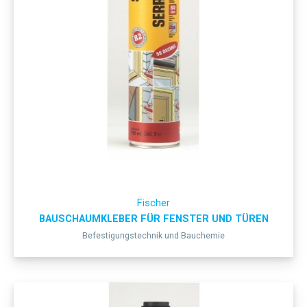
Fischer
BAUSCHAUMKLEBER FÜR FENSTER UND TÜREN
Befestigungstechnik und Bauchemie