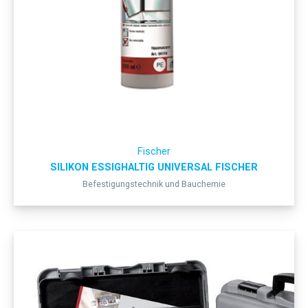
Fischer
SILIKON ESSIGHALTIG UNIVERSAL FISCHER
Befestigungstechnik und Bauchemie