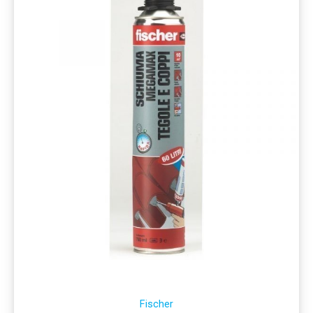
Fischer