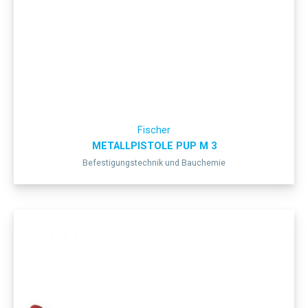
Fischer
METALLPISTOLE PUP M 3
Befestigungstechnik und Bauchemie