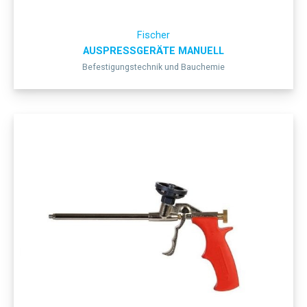
Fischer
AUSPRESSGERÄTE MANUELL
Befestigungstechnik und Bauchemie