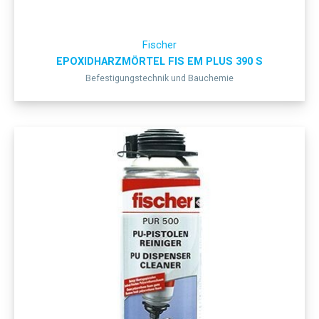
Fischer
EPOXIDHARZMÖRTEL FIS EM PLUS 390 S
Befestigungstechnik und Bauchemie