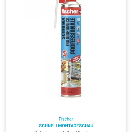
Fischer
SCHNELLMONTAGESCHAU