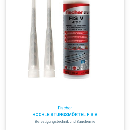
Fischer
HOCHLEISTUNGSMÖRTEL FIS V
Befestigungstechnik und Bauchemie