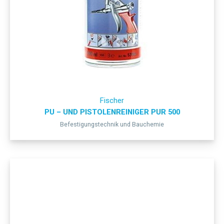
Fischer
PU – UND PISTOLENREINIGER PUR 500
Befestigungstechnik und Bauchemie