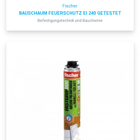
Fischer
BAUSCHAUM FEUERSCHUTZ EI 240 GETESTET
Befestigungstechnik und Bauchemie