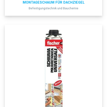
MONTAGESCHAUM FÜR DACHZIEGEL
Befestigungstechnik und Bauchemie