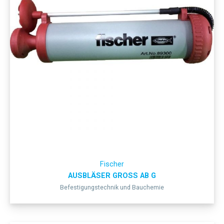
Fischer
AUSBLÄSER GROSS AB G
Befestigungstechnik und Bauchemie