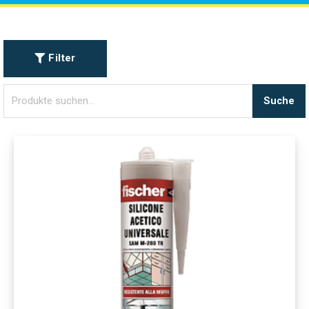
Filter
Suche