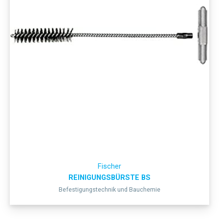
Fischer
REINIGUNGSBÜRSTE BS
Befestigungstechnik und Bauchemie