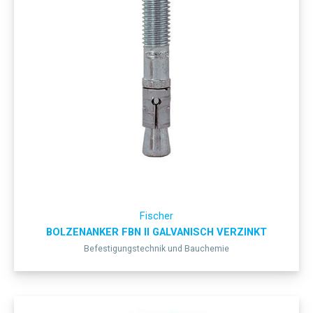
Fischer
BOLZENANKER FBN II GALVANISCH VERZINKT
Befestigungstechnik und Bauchemie