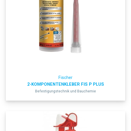
Fischer
2-KOMPONENTENKLEBER FIS P PLUS
Befestigungstechnik und Bauchemie