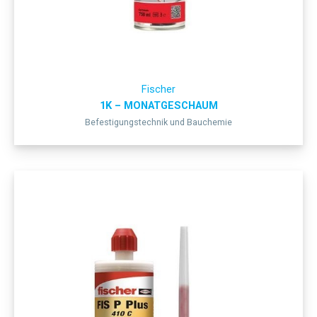
Fischer
1K – MONATGESCHAUM
Befestigungstechnik und Bauchemie