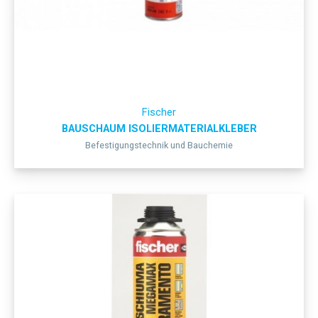
Fischer
BAUSCHAUM ISOLIERMATERIALKLEBER
Befestigungstechnik und Bauchemie