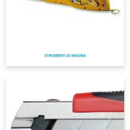
STRUMENTI DI MISURA