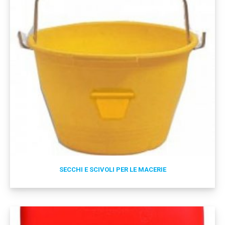
SECCHI E SCIVOLI PER LE MACERIE