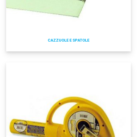
CAZZUOLE E SPATOLE