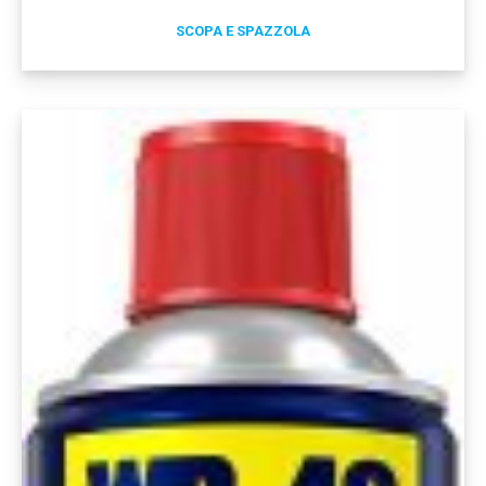
SCOPA E SPAZZOLA