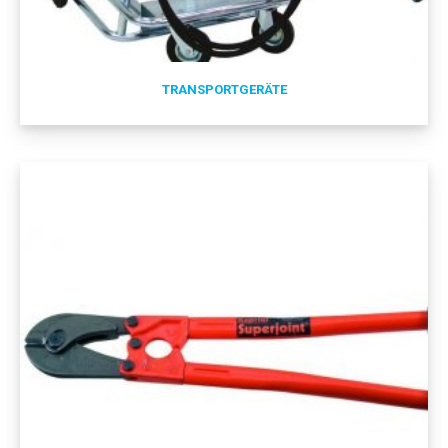
TRANSPORTGERÄTE