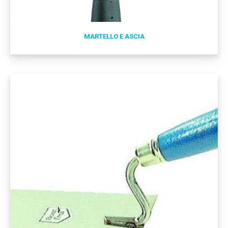
MARTELLO E ASCIA