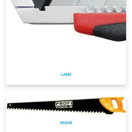
LAME
SEGHE