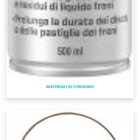
MATERIALI DI CONSUMO