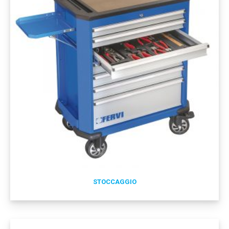
STOCCAGGIO