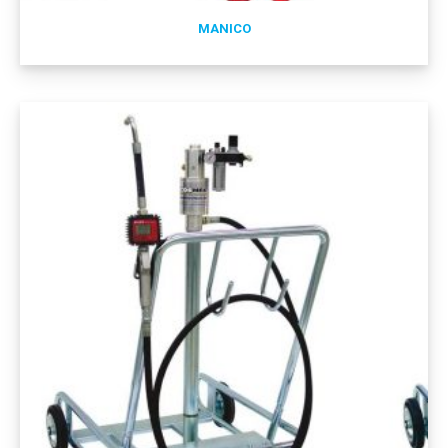
MANICO