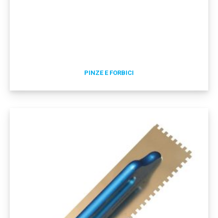
PINZE E FORBICI