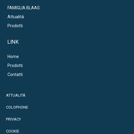
FAMIGLIA BLAAS
Attualitá
Prodotti
LINK
Home
Prodotti
Contatti
ATTUALITÁ
COLOPHONE
PRIVACY
COOKIE