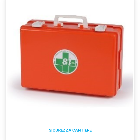
SICUREZZA CANTIERE