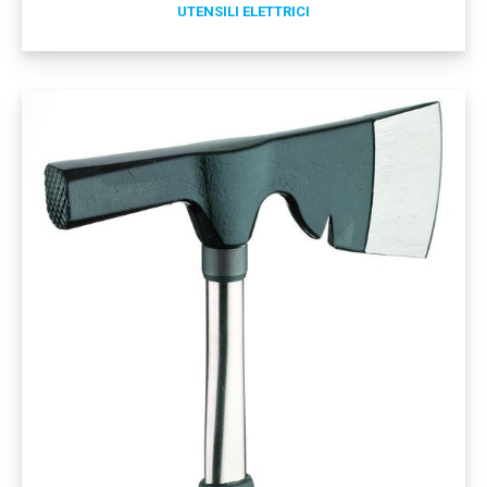
UTENSILI ELETTRICI