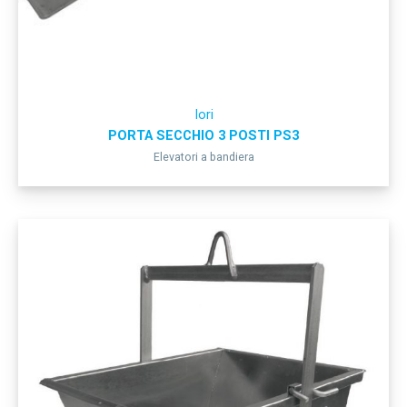
Iori
PORTA SECCHIO 3 POSTI PS3
Elevatori a bandiera