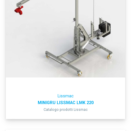
Lissmac
MINIGRU LISSMAC LMK 220
Catalogo prodotti Lissmac