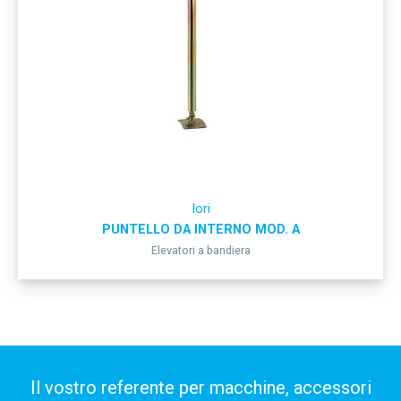
Iori
PUNTELLO DA INTERNO MOD. A
Elevatori a bandiera
Il vostro referente per macchine, accessori