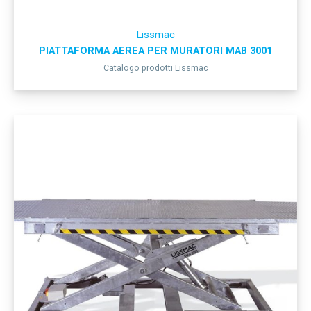
Lissmac
PIATTAFORMA AEREA PER MURATORI MAB 3001
Catalogo prodotti Lissmac