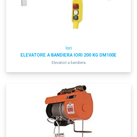
Iori
ELEVATORE A BANDIERA IORI 200 KG DM100E
Elevatori a bandiera