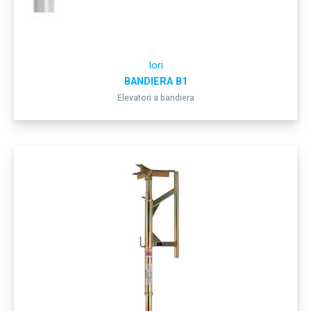
Iori
BANDIERA B1
Elevatori a bandiera