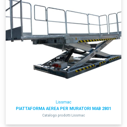
Lissmac
PIATTAFORMA AEREA PER MURATORI MAB 2801
Catalogo prodotti Lissmac