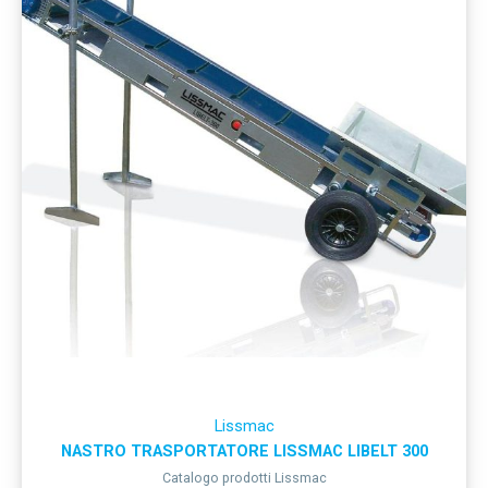
Lissmac
NASTRO TRASPORTATORE LISSMAC LIBELT 300
Catalogo prodotti Lissmac