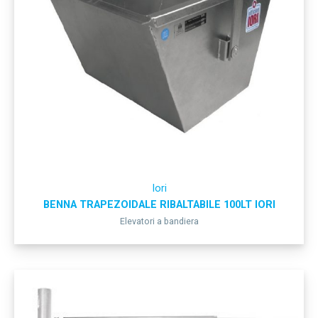
Iori
BENNA TRAPEZOIDALE RIBALTABILE 100LT IORI
Elevatori a bandiera