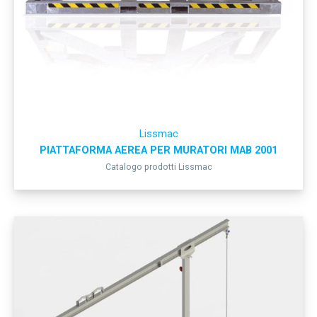
Lissmac
PIATTAFORMA AEREA PER MURATORI MAB 2001
Catalogo prodotti Lissmac