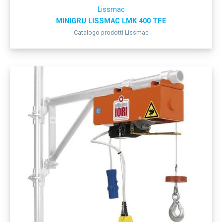
Lissmac
MINIGRU LISSMAC LMK 400 TFE
Catalogo prodotti Lissmac