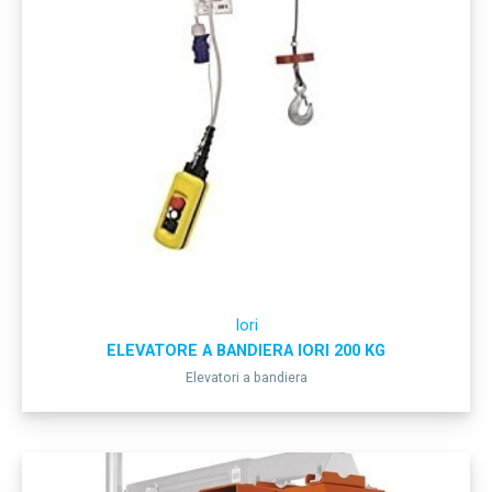
Iori
ELEVATORE A BANDIERA IORI 200 KG
Elevatori a bandiera