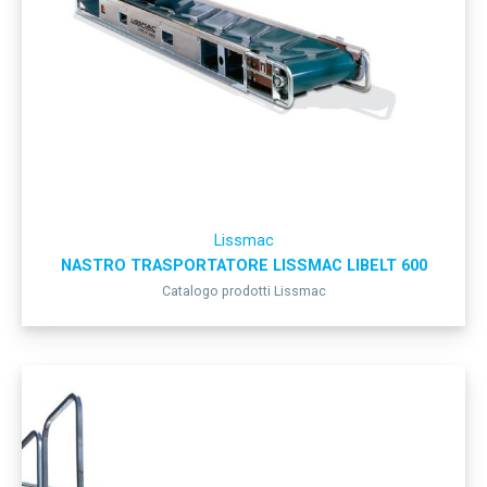
Lissmac
NASTRO TRASPORTATORE LISSMAC LIBELT 600
Catalogo prodotti Lissmac