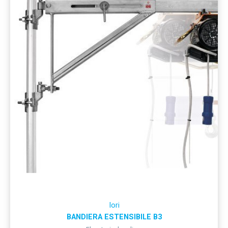
Iori
BANDIERA ESTENSIBILE B3