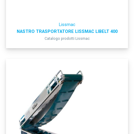
Lissmac
NASTRO TRASPORTATORE LISSMAC LIBELT 400
Catalogo prodotti Lissmac