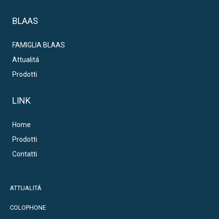
BLAAS
FAMIGLIA BLAAS
Attualitá
Prodotti
LINK
Home
Prodotti
Contatti
ATTUALITÁ
COLOPHONE