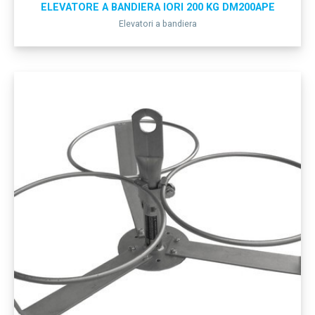
ELEVATORE A BANDIERA IORI 200 KG DM200APE
Elevatori a bandiera