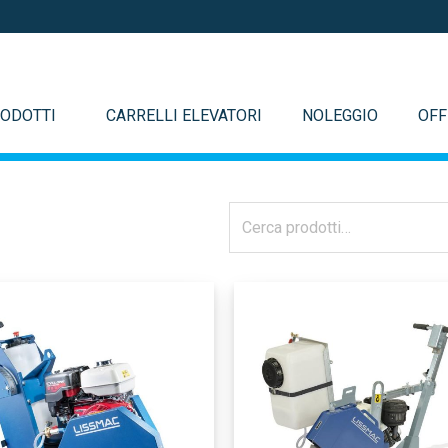
ODOTTI
CARRELLI ELEVATORI
NOLEGGIO
OFF