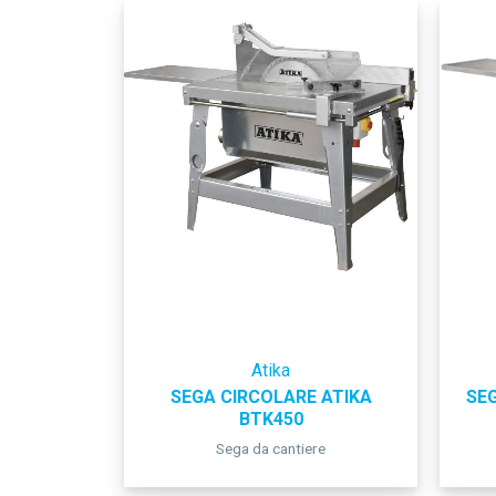
Atika
SEGA CIRCOLARE ATIKA
SEG
BTK450
Sega da cantiere