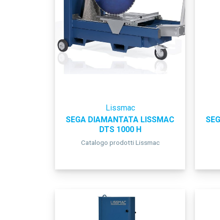
Lissmac
SEGA DIAMANTATA LISSMAC
SEG
DTS 1000 H
Catalogo prodotti Lissmac