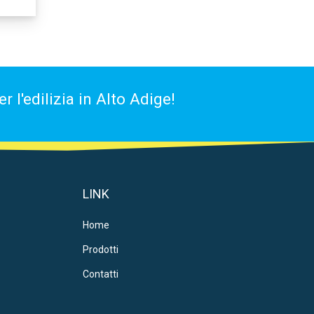
 l'edilizia in Alto Adige!
LINK
Home
Prodotti
Contatti