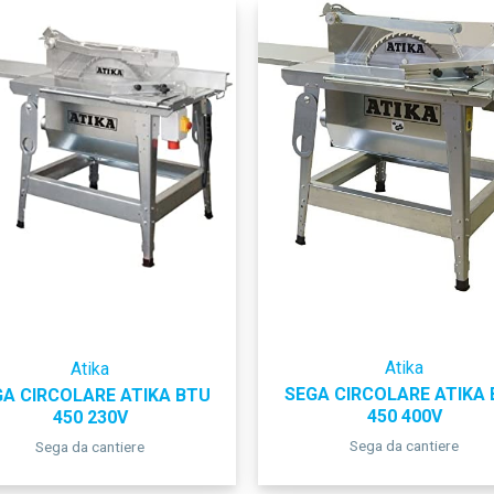
Atika
Atika
SEGA CIRCOLARE ATIKA
A CIRCOLARE ATIKA BTU
450 400V
450 230V
Sega da cantiere
Sega da cantiere