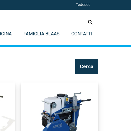
Tedesco
ICINA
FAMIGLIA BLAAS
CONTATTI
Cerca