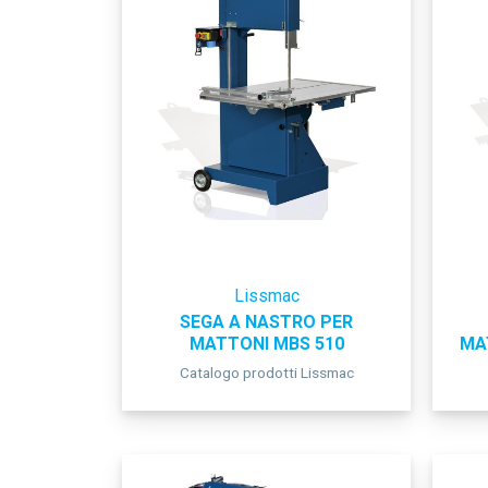
Lissmac
SEGA A NASTRO PER
MATTONI MBS 510
MA
Catalogo prodotti Lissmac