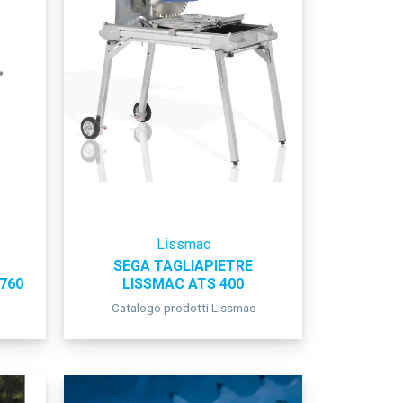
Lissmac
SEGA TAGLIAPIETRE
760
LISSMAC ATS 400
Catalogo prodotti Lissmac