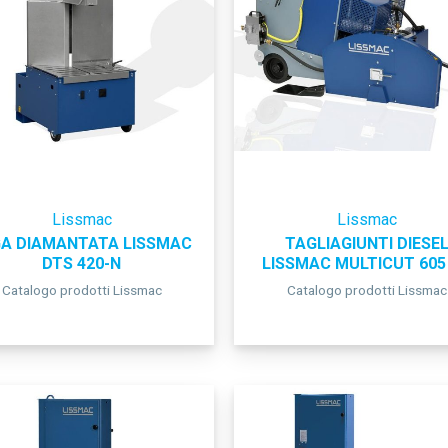
Lissmac
Lissmac
A DIAMANTATA LISSMAC
TAGLIAGIUNTI DIESE
DTS 420-N
LISSMAC MULTICUT 605
Catalogo prodotti Lissmac
Catalogo prodotti Lissmac