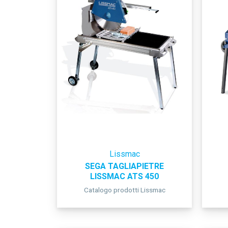
Lissmac
SEGA TAGLIAPIETRE
LISSMAC ATS 450
Catalogo prodotti Lissmac