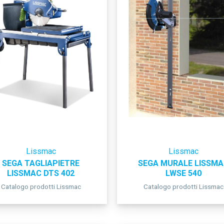
Lissmac
Lissmac
SEGA TAGLIAPIETRE
SEGA MURALE LISSMA
LISSMAC DTS 402
LWSE 540
Catalogo prodotti Lissmac
Catalogo prodotti Lissmac