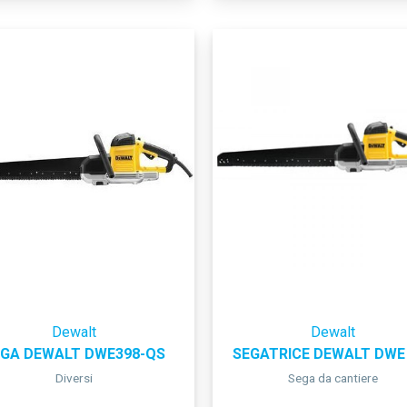
Dewalt
Dewalt
EGA DEWALT DWE398-QS
SEGATRICE DEWALT DWE
Diversi
Sega da cantiere