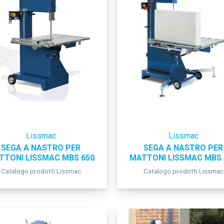
Lissmac
Lissmac
SEGA A NASTRO PER
SEGA A NASTRO PER
TTONI LISSMAC MBS 650
MATTONI LISSMAC MBS 
Catalogo prodotti Lissmac
Catalogo prodotti Lissmac