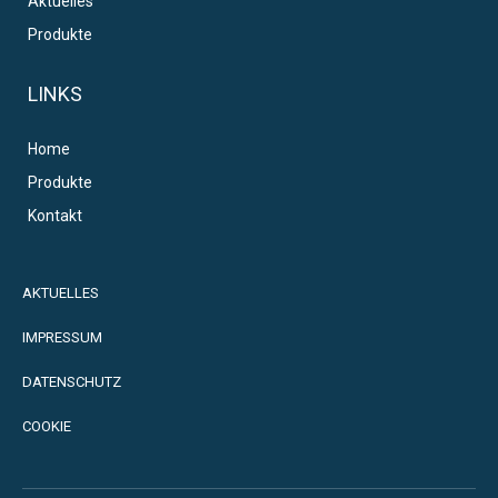
Aktuelles
Produkte
LINKS
Home
Produkte
Kontakt
AKTUELLES
IMPRESSUM
DATENSCHUTZ
COOKIE