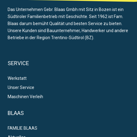
Das Unternehmen Gebr. Blaas Gmbh mit Sitz in Bozen ist ein
Südtiroler Familienbetrieb mit Geschichte. Seit 1962 ist Fam.
Blaas darum bemüht Qualität und besten Service zu bieten.
Unsere Kunden sind Bauunternehmer, Handwerker und andere
Betriebe in der Region Trentino-Südtirol (BZ).
SERVICE
Werkstatt
Unser Service
Maschinen Verleih
BLAAS
FAMILIE BLAAS