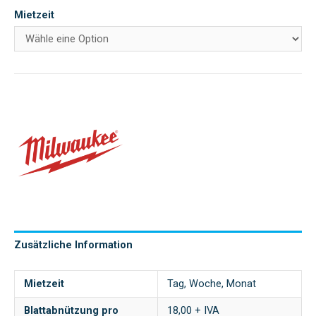
Mietzeit
Zusätzliche Information
Mietzeit
Tag, Woche, Monat
Blattabnützung pro
18,00 + IVA