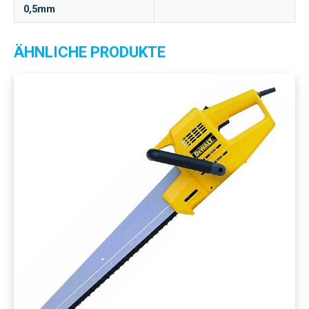
0,5mm
ÄHNLICHE PRODUKTE