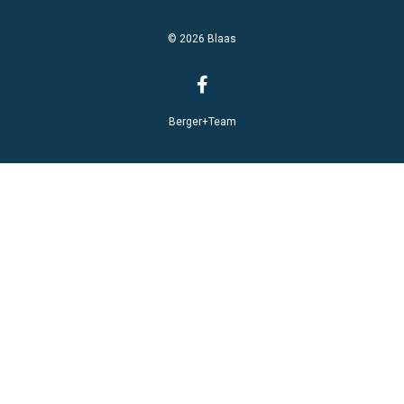
© 2026 Blaas
Berger+Team