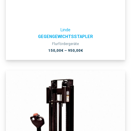
Linde
GEGENGEWICHTSSTAPLER
Flurfördergeräte
150,00
€
–
950,00
€