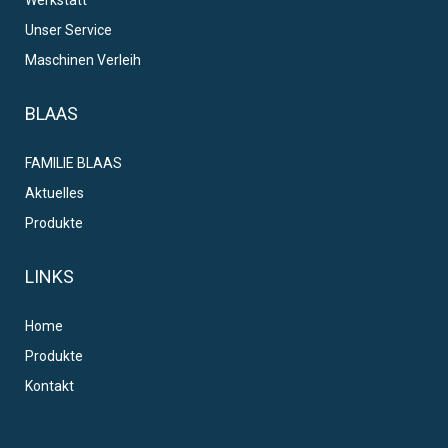
Unser Service
Maschinen Verleih
BLAAS
FAMILIE BLAAS
Aktuelles
Produkte
LINKS
Home
Produkte
Kontakt