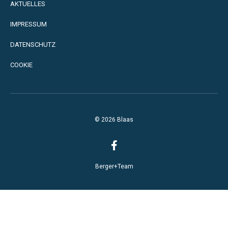
AKTUELLES
IMPRESSUM
DATENSCHUTZ
COOKIE
© 2026 Blaas
Berger+Team