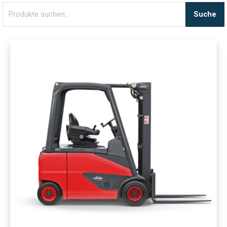
Suche