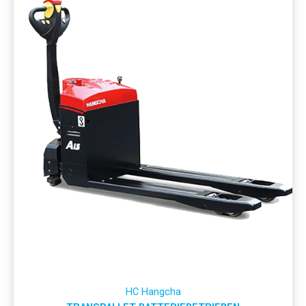
HC Hangcha