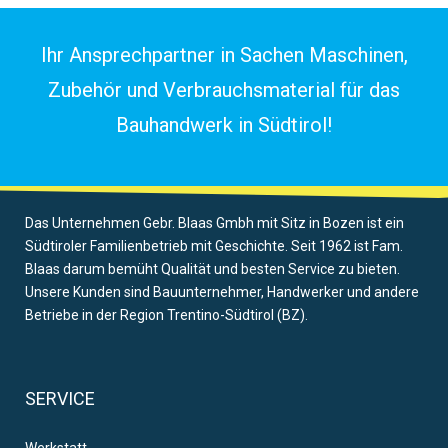
Ihr Ansprechpartner in Sachen Maschinen,
Zubehör und Verbrauchsmaterial für das
Bauhandwerk in Südtirol!
Das Unternehmen Gebr. Blaas Gmbh mit Sitz in Bozen ist ein
Südtiroler Familienbetrieb mit Geschichte. Seit 1962 ist Fam.
Blaas darum bemüht Qualität und besten Service zu bieten.
Unsere Kunden sind Bauunternehmer, Handwerker und andere
Betriebe in der Region Trentino-Südtirol (BZ).
SERVICE
Werkstatt