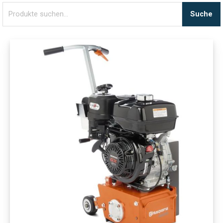
Suche