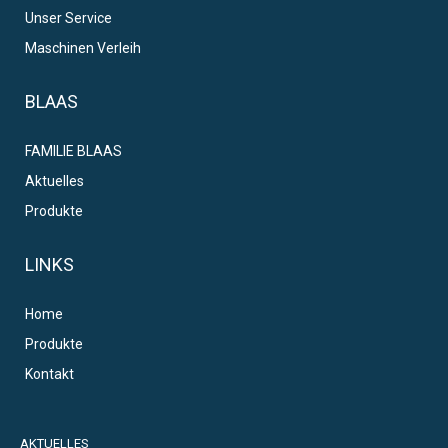
Unser Service
Maschinen Verleih
BLAAS
FAMILIE BLAAS
Aktuelles
Produkte
LINKS
Home
Produkte
Kontakt
AKTUELLES