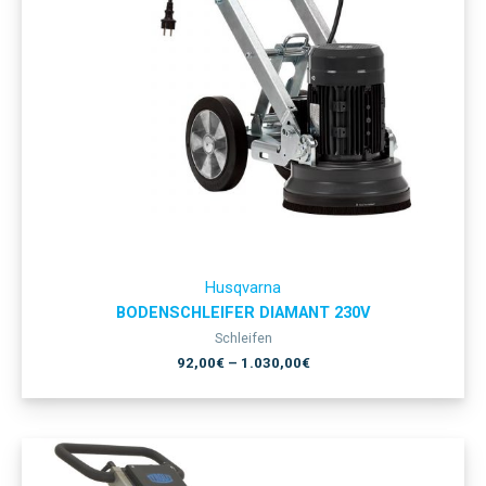
Husqvarna
BODENSCHLEIFER DIAMANT 230V
Schleifen
92,00
€
–
1.030,00
€