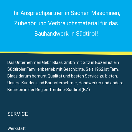
Ihr Ansprechpartner in Sachen Maschinen,
Zubehör und Verbrauchsmaterial für das
Bauhandwerk in Südtirol!
Das Unternehmen Gebr. Blaas Gmbh mit Sitz in Bozen ist ein
Südtiroler Familienbetrieb mit Geschichte. Seit 1962 ist Fam.
Blaas darum bemüht Qualität und besten Service zu bieten.
Unsere Kunden sind Bauunternehmer, Handwerker und andere
Betriebe in der Region Trentino-Südtirol (BZ).
SERVICE
Werkstatt