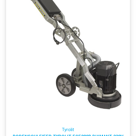
Tyrolit