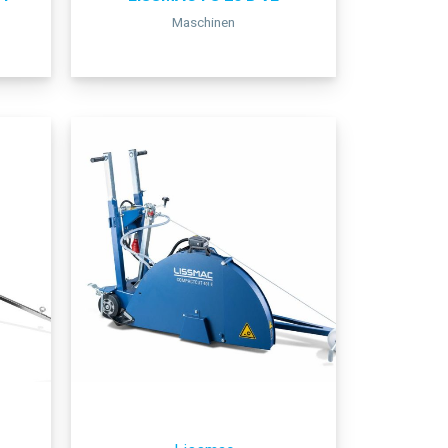
Maschinen