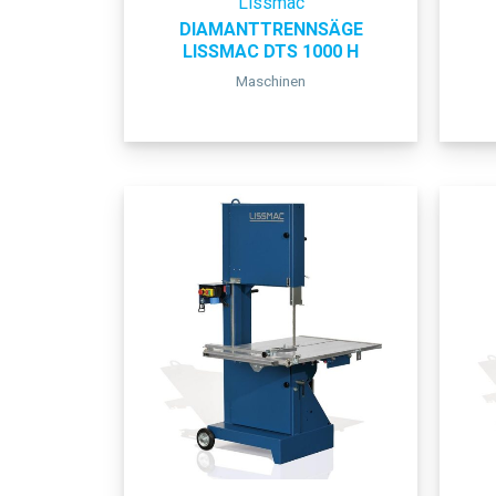
Lissmac
DIAMANTTRENNSÄGE
LISSMAC DTS 1000 H
Maschinen