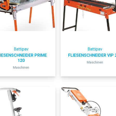
Battipav
Battipav
LIESENSCHNEIDER PRIME
FLIESENSCHNEIDER VIP 
120
Maschinen
Maschinen