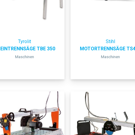
Tyrolit
Stihl
EINTRENNSÄGE TBE 350
MOTORTRENNSÄGE TS4
Maschinen
Maschinen