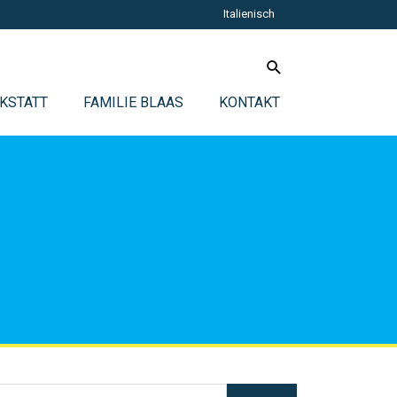
Italienisch
KSTATT
FAMILIE BLAAS
KONTAKT