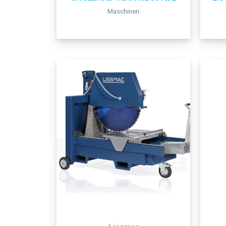
Maschinen