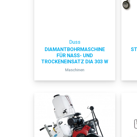
Duss
DIAMANTBOHRMASCHINE
ST
FÜR NASS- UND
TROCKENEINSATZ DIA 303 W
Maschinen