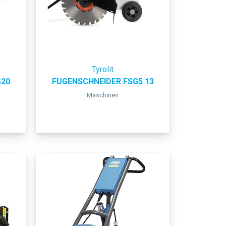
Tyrolit
20
FUGENSCHNEIDER FSG5 13
Maschinen